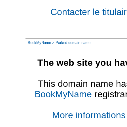
Contacter le titul
BookMyName
> Parked domain name
The web site you ha
This domain name has
BookMyName
registra
More informations