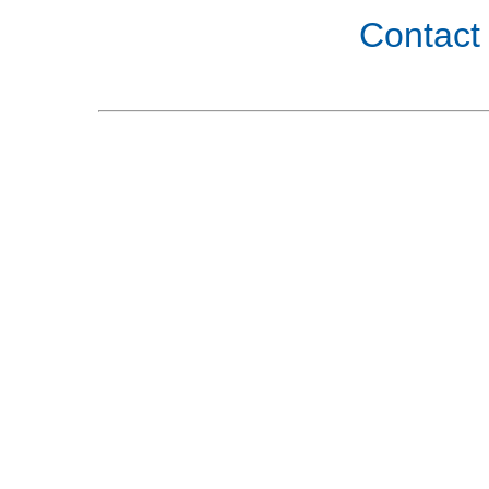
Contact